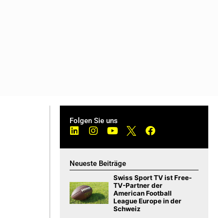
Folgen Sie uns
Neueste Beiträge
Swiss Sport TV ist Free-
TV-Partner der
American Football
League Europe in der
Schweiz