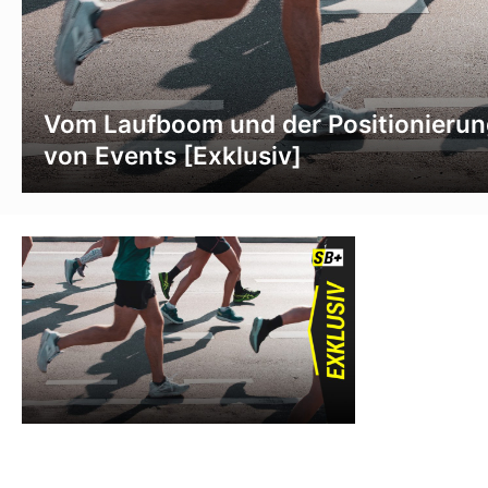
Vom Laufboom und der Positionierun
von Events [Exklusiv]