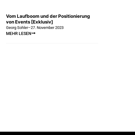
Vom Laufboom und der Positionierung
von Events [Exklusiv]
Georg Sohler
–
27. November 2023
MEHR LESEN