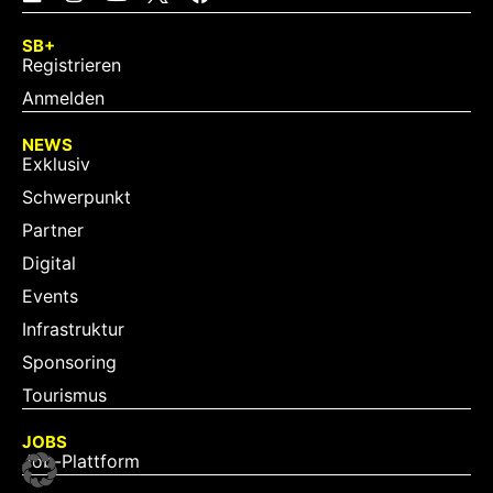
SB+
Registrieren
Anmelden
NEWS
Exklusiv
Schwerpunkt
Partner
Digital
Events
Infrastruktur
Sponsoring
Tourismus
JOBS
Job-Plattform