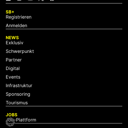
SB+
Registrieren
Anmelden
NEWS
Exklusiv
Schwerpunkt
Partner
Digital
Events
Infrastruktur
Sponsoring
Tourismus
JOBS
Job-Plattform