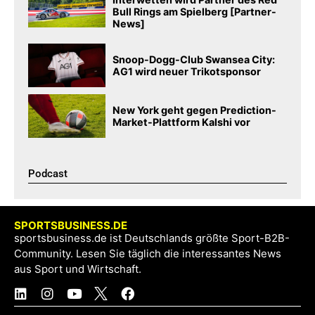
Bull Rings am Spielberg [Partner-
News]
Snoop-Dogg-Club Swansea City:
AG1 wird neuer Trikotsponsor
New York geht gegen Prediction-
Market-Plattform Kalshi vor
Podcast​
SPORTSBUSINESS.DE
sportsbusiness.de ist Deutschlands größte Sport-B2B-
Community. Lesen Sie täglich die interessantes News
aus Sport und Wirtschaft.