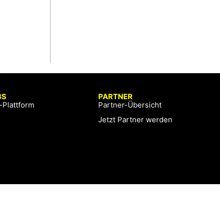
BS
PARTNER
-Plattform
Partner-Übersicht
Jetzt Partner werden