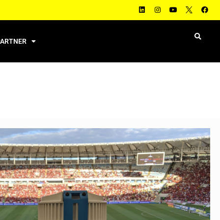
PARTNER