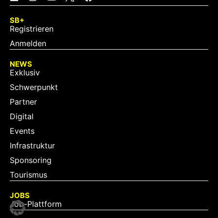
SB+
Registrieren
Anmelden
NEWS
Exklusiv
Schwerpunkt
Partner
Digital
Events
Infrastruktur
Sponsoring
Tourismus
JOBS
Job-Plattform