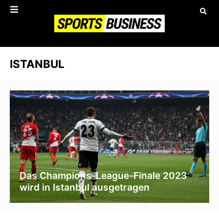
ISTANBUL
Das Champions-League-Finale 2023
wird in Istanbul ausgetragen