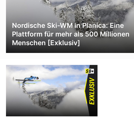
Nordische Ski-WM in Planica: Eine
Plattform für mehr als 500 Millionen
Menschen [Exklusiv]