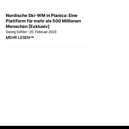
Nordische Ski-WM in Planica: Eine
Plattform für mehr als 500 Millionen
Menschen [Exklusiv]
Georg Sohler
–
20. Februar 2023
MEHR LESEN