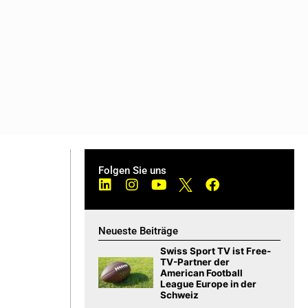
Folgen Sie uns
Neueste Beiträge
Swiss Sport TV ist Free-
TV-Partner der
American Football
League Europe in der
Schweiz