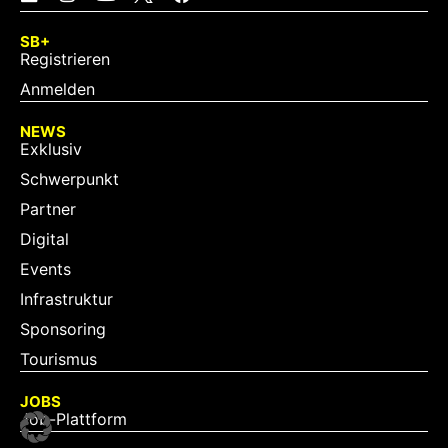
SB+
Registrieren
Anmelden
NEWS
Exklusiv
Schwerpunkt
Partner
Digital
Events
Infrastruktur
Sponsoring
Tourismus
JOBS
Job-Plattform