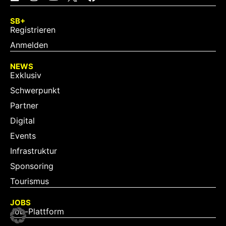
SB+
Registrieren
Anmelden
NEWS
Exklusiv
Schwerpunkt
Partner
Digital
Events
Infrastruktur
Sponsoring
Tourismus
JOBS
Job-Plattform