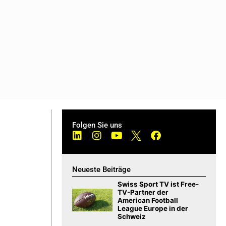
Folgen Sie uns
Neueste Beiträge
Swiss Sport TV ist Free-
TV-Partner der
American Football
League Europe in der
Schweiz