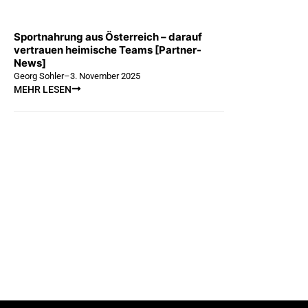
Sportnahrung aus Österreich – darauf
vertrauen heimische Teams [Partner-
News]
Georg Sohler
–
3. November 2025
MEHR LESEN