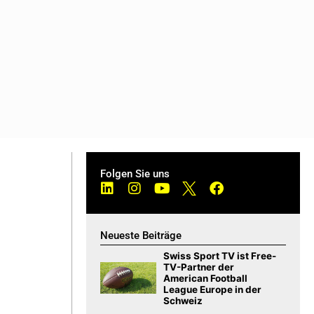
Folgen Sie uns
Neueste Beiträge
Swiss Sport TV ist Free-
TV-Partner der
American Football
League Europe in der
Schweiz