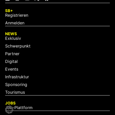
SB+
Registrieren
Anmelden
NEWS
Exklusiv
Schwerpunkt
Partner
Digital
Events
Infrastruktur
Sponsoring
Tourismus
JOBS
Job-Plattform