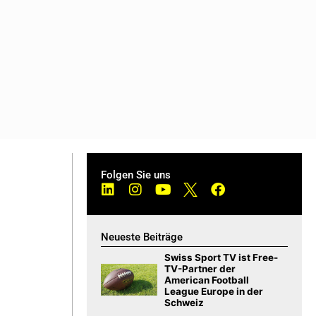
Folgen Sie uns
Neueste Beiträge
Swiss Sport TV ist Free-
TV-Partner der
American Football
League Europe in der
Schweiz