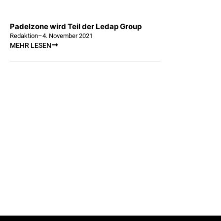
Padelzone wird Teil der Ledap Group
Redaktion
–
4. November 2021
MEHR LESEN