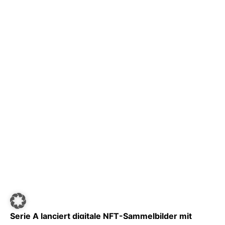
Serie A lanciert digitale NFT-Sammelbilder mit