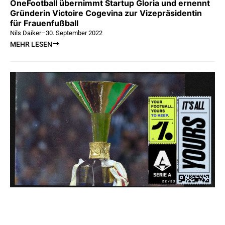
OneFootball übernimmt Startup Gloria und ernennt
Gründerin Victoire Cogevina zur Vizepräsidentin
für Frauenfußball
Nils Daiker
–
30. September 2022
MEHR LESEN