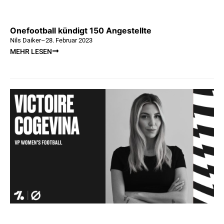
Onefootball kündigt 150 Angestellte
Nils Daiker
–
28. Februar 2023
MEHR LESEN