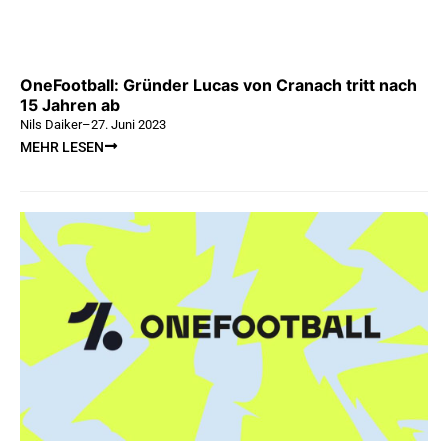
OneFootball: Gründer Lucas von Cranach tritt nach
15 Jahren ab
Nils Daiker
–
27. Juni 2023
MEHR LESEN