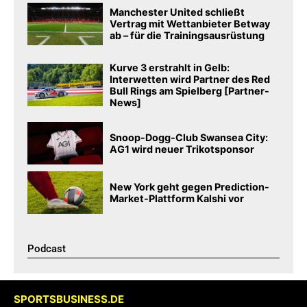
Manchester United schließt
Vertrag mit Wettanbieter Betway
ab – für die Trainingsausrüstung
Kurve 3 erstrahlt in Gelb:
Interwetten wird Partner des Red
Bull Rings am Spielberg [Partner-
News]
Snoop-Dogg-Club Swansea City:
AG1 wird neuer Trikotsponsor
New York geht gegen Prediction-
Market-Plattform Kalshi vor
Podcast​
SPORTSBUSINESS.DE