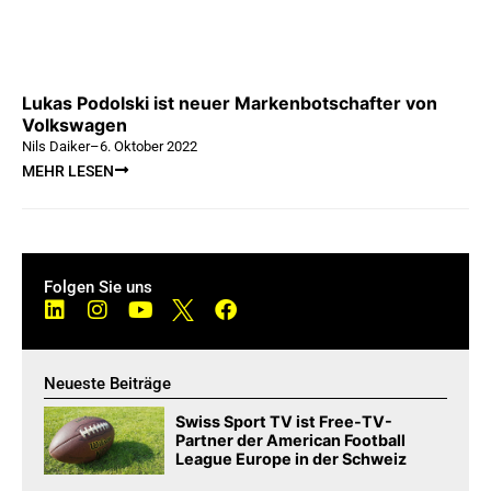
Lukas Podolski ist neuer Markenbotschafter von
Volkswagen
Nils Daiker
–
6. Oktober 2022
MEHR LESEN
Folgen Sie uns
Neueste Beiträge
Swiss Sport TV ist Free-TV-
Partner der American Football
League Europe in der Schweiz