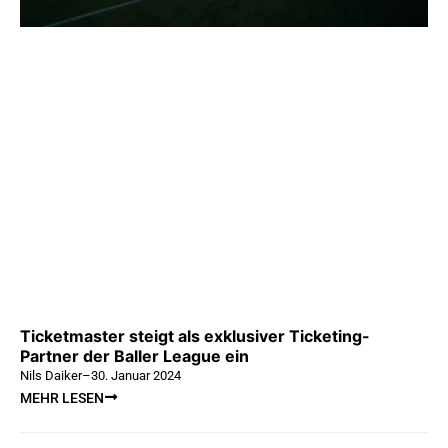
Ticketmaster steigt als exklusiver Ticketing-
Partner der Baller League ein
Nils Daiker
–
30. Januar 2024
MEHR LESEN