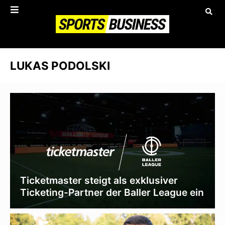
LUKAS PODOLSKI
Ticketmaster steigt als exklusiver
Ticketing-Partner der Baller League ein