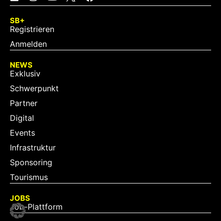
SB+
Registrieren
Anmelden
NEWS
Exklusiv
Schwerpunkt
Partner
Digital
Events
Infrastruktur
Sponsoring
Tourismus
JOBS
Job-Plattform