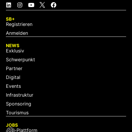
SB+
Registrieren
Anmelden
NEWS
Exklusiv
Schwerpunkt
Partner
Digital
Events
Infrastruktur
Sponsoring
Tourismus
JOBS
Job-Plattform