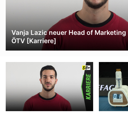
Vanja Lazic neuer Head of Marketing
ÖTV [Karriere]