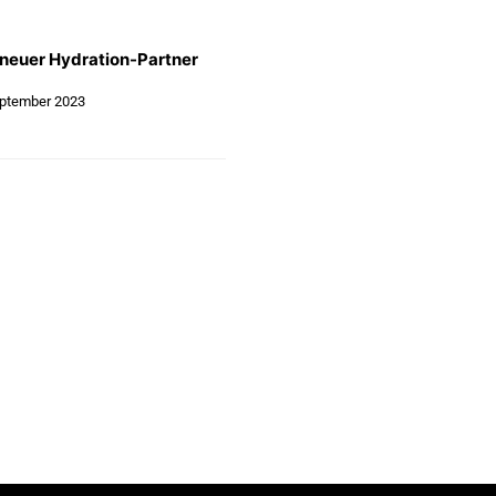
 neuer Hydration-Partner
eptember 2023