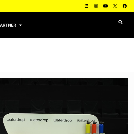
PARTNER