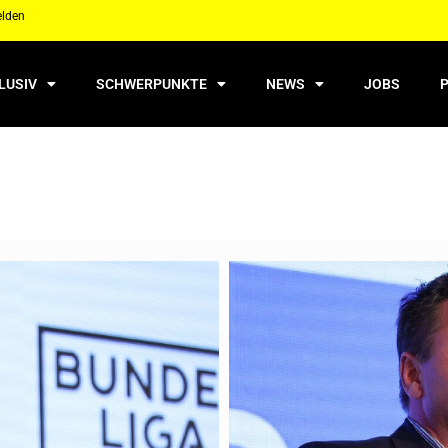
elden
LUSIV
SCHWERPUNKTE
NEWS
JOBS