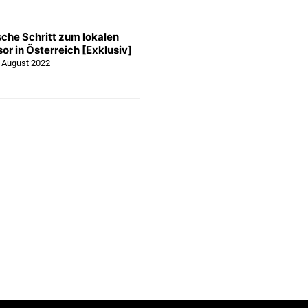
sche Schritt zum lokalen
or in Österreich [Exklusiv]
. August 2022