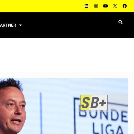
PARTNER