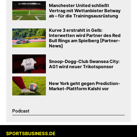
Manchester United schließt
Vertrag mit Wettanbieter Betway
ab – für die Trainingsausrüstung
Kurve 3 erstrahlt in Gelb:
Interwetten wird Partner des Red
Bull Rings am Spielberg [Partner-
News]
Snoop-Dogg-Club Swansea City:
AG1 wird neuer Trikotsponsor
New York geht gegen Prediction-
Market-Plattform Kalshi vor
Podcast​
SPORTSBUSINESS.DE