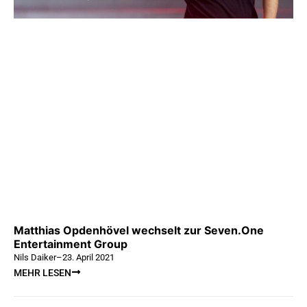
Matthias Opdenhövel wechselt zur Seven.One
Entertainment Group
Nils Daiker
–
23. April 2021
MEHR LESEN