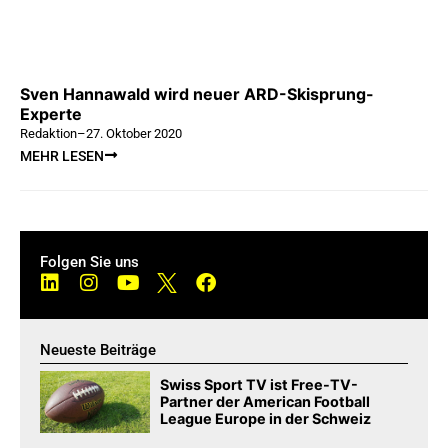
Sven Hannawald wird neuer ARD-Skisprung-
Experte
Redaktion
–
27. Oktober 2020
MEHR LESEN
Folgen Sie uns
Neueste Beiträge
Swiss Sport TV ist Free-TV-
Partner der American Football
League Europe in der Schweiz