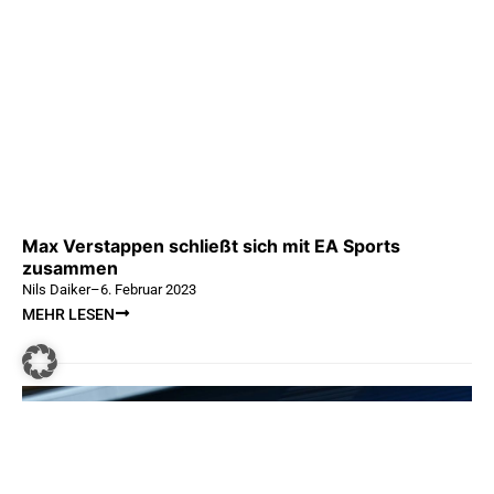
Max Verstappen schließt sich mit EA Sports
zusammen
Nils Daiker
–
6. Februar 2023
MEHR LESEN