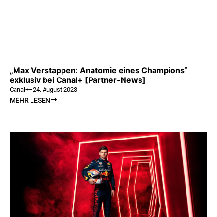
„Max Verstappen: Anatomie eines Champions“
exklusiv bei Canal+ [Partner-News]
Canal+
–
24. August 2023
MEHR LESEN