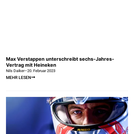
Max Verstappen unterschreibt sechs-Jahres-
Vertrag mit Heineken
Nils Daiker
–
20. Februar 2023
MEHR LESEN