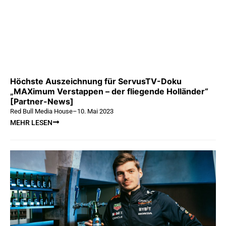
Höchste Auszeichnung für ServusTV-Doku
„MAXimum Verstappen – der fliegende Holländer“
[Partner-News]
Red Bull Media House
–
10. Mai 2023
MEHR LESEN