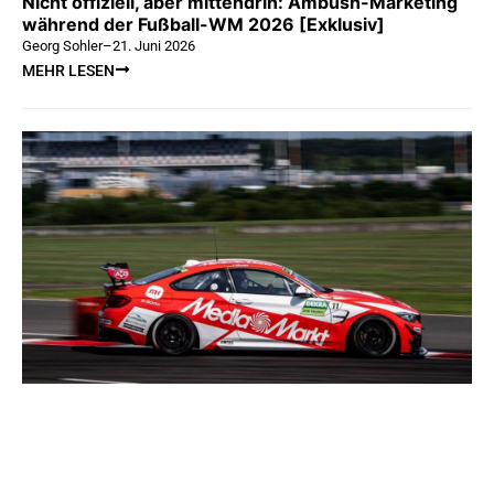
Nicht offiziell, aber mittendrin: Ambush-Marketing
während der Fußball-WM 2026 [Exklusiv]
Georg Sohler
–
21. Juni 2026
MEHR LESEN