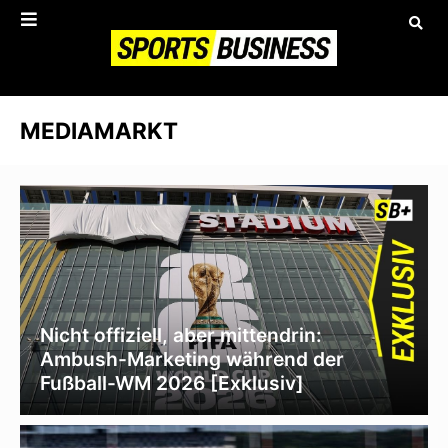
MEDIAMARKT
Nicht offiziell, aber mittendrin:
Ambush-Marketing während der
Fußball-WM 2026 [Exklusiv]