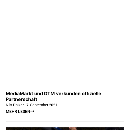
MediaMarkt und DTM verkünden offizielle
Partnerschaft
Nils Daiker
–
7. September 2021
MEHR LESEN