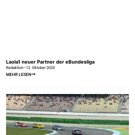
Laola1 neuer Partner der eBundesliga
Redaktion
–
12. Oktober 2020
MEHR LESEN