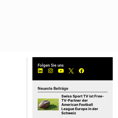
Folgen Sie uns
Neueste Beiträge
Swiss Sport TV ist Free-
TV-Partner der
American Football
League Europe in der
Schweiz