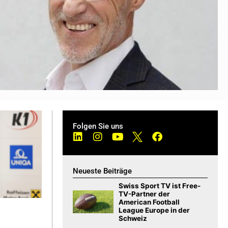
Folgen Sie uns
Neueste Beiträge
Swiss Sport TV ist Free-
TV-Partner der
American Football
League Europe in der
Schweiz