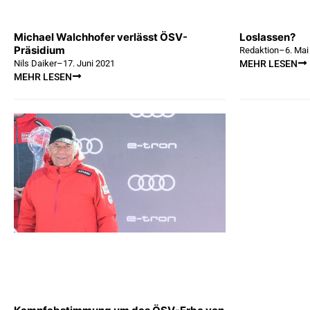
Michael Walchhofer verlässt ÖSV-
Loslassen?
Präsidium
Redaktion
–
6. Mai
Nils Daiker
–
17. Juni 2021
MEHR LESEN
MEHR LESEN