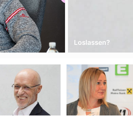
Loslassen?