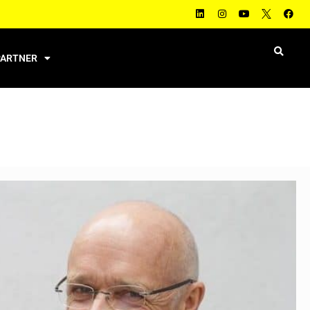
PARTNER