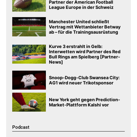
Partner der American Football
League Europe in der Schweiz
Manchester United schließt
Vertrag mit Wettanbieter Betway
ab – für die Trainingsausrüstung
Kurve 3 erstrahlt in Gelb:
Interwetten wird Partner des Red
Bull Rings am Spielberg [Partner-
News]
Snoop-Dogg-Club Swansea City:
AG1 wird neuer Trikotsponsor
New York geht gegen Prediction-
Market-Plattform Kalshi vor
Podcast​