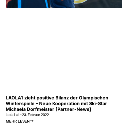
LAOLA1 zieht positive Bilanz der Olympischen
Winterspiele – Neue Kooperation mit Ski-Star
Michaela Dorfmeister [Partner-News]
laola1.at
–
23. Februar 2022
MEHR LESEN