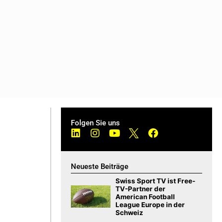
Folgen Sie uns
Neueste Beiträge
Swiss Sport TV ist Free-
TV-Partner der
American Football
League Europe in der
Schweiz