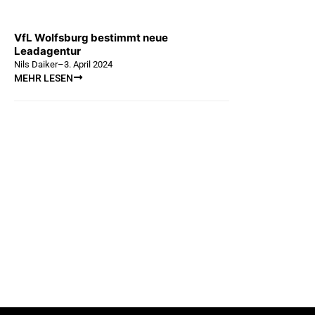
VfL Wolfsburg bestimmt neue
Leadagentur
Nils Daiker
–
3. April 2024
MEHR LESEN