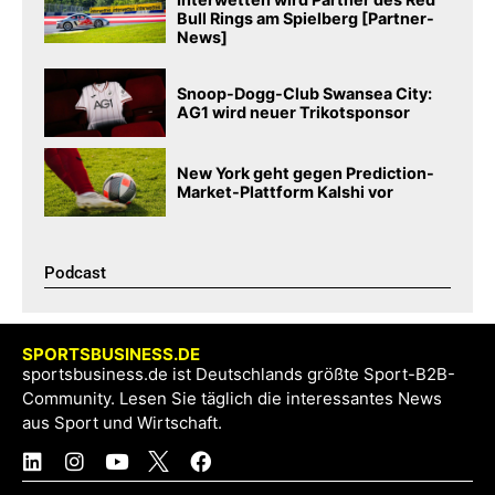
Bull Rings am Spielberg [Partner-
News]
Snoop-Dogg-Club Swansea City:
AG1 wird neuer Trikotsponsor
New York geht gegen Prediction-
Market-Plattform Kalshi vor
Podcast​
SPORTSBUSINESS.DE
sportsbusiness.de ist Deutschlands größte Sport-B2B-
Community. Lesen Sie täglich die interessantes News
aus Sport und Wirtschaft.