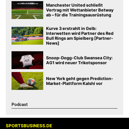
Manchester United schließt
Vertrag mit Wettanbieter Betway
ab – für die Trainingsausrüstung
Kurve 3 erstrahlt in Gelb:
Interwetten wird Partner des Red
Bull Rings am Spielberg [Partner-
News]
Snoop-Dogg-Club Swansea City:
AG1 wird neuer Trikotsponsor
New York geht gegen Prediction-
Market-Plattform Kalshi vor
Podcast​
SPORTSBUSINESS.DE