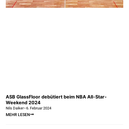
ASB GlassFloor debütiert beim NBA All-Star-
Weekend 2024
Nils Daiker
–
6. Februar 2024
MEHR LESEN