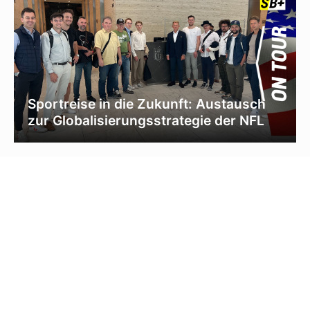
Sportreise in die Zukunft: Austausch
zur Globalisierungsstrategie der NFL