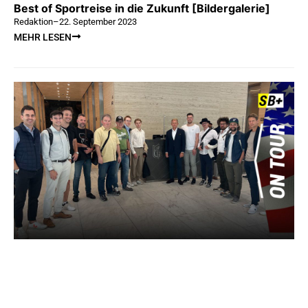
Best of Sportreise in die Zukunft [Bildergalerie]
Redaktion
–
22. September 2023
MEHR LESEN