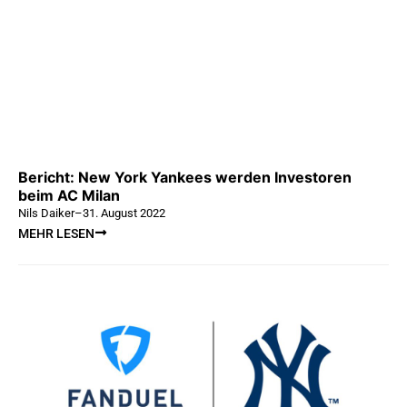
Bericht: New York Yankees werden Investoren
beim AC Milan
Nils Daiker
–
31. August 2022
MEHR LESEN