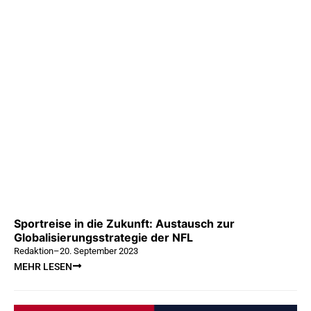
Sportreise in die Zukunft: Austausch zur
Globalisierungsstrategie der NFL
Redaktion
–
20. September 2023
MEHR LESEN