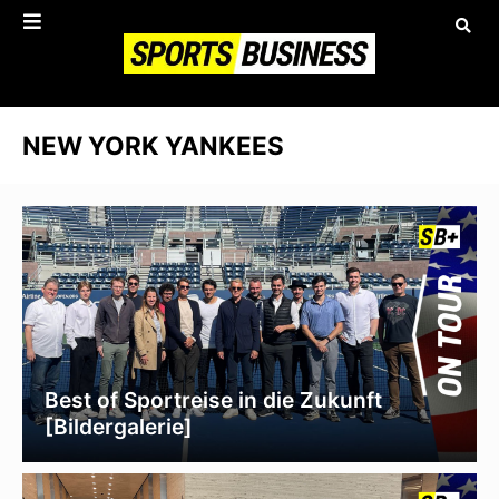
NEW YORK YANKEES
Best of Sportreise in die Zukunft
[Bildergalerie]