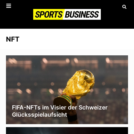
NFT
FIFA-NFTs im Visier der Schweizer
Glücksspielaufsicht