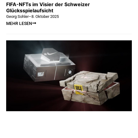
FIFA-NFTs im Visier der Schweizer
Glücksspielaufsicht
Georg Sohler
–
8. Oktober 2025
MEHR LESEN