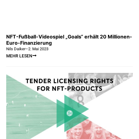
NFT-Fußball-Videospiel „Goals“ erhält 20 Millionen-
Euro-Finanzierung
Nils Daiker
–
2. Mai 2023
MEHR LESEN