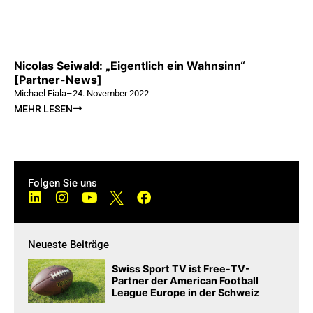
Nicolas Seiwald: „Eigentlich ein Wahnsinn“
[Partner-News]
Michael Fiala
–
24. November 2022
MEHR LESEN
Folgen Sie uns
Neueste Beiträge
Swiss Sport TV ist Free-TV-
Partner der American Football
League Europe in der Schweiz