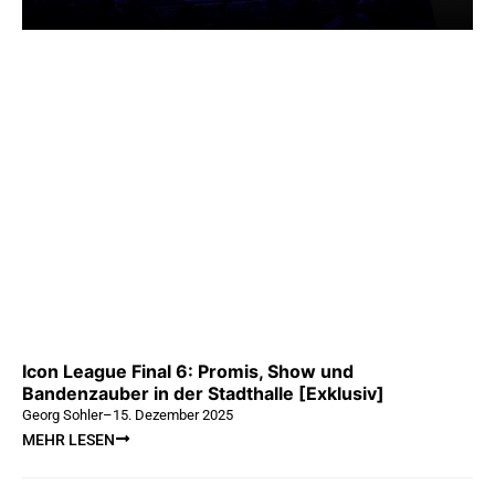
Icon League Final 6: Promis, Show und
Bandenzauber in der Stadthalle [Exklusiv]
Georg Sohler
–
15. Dezember 2025
MEHR LESEN