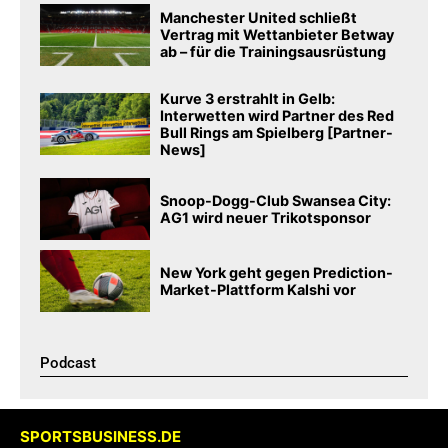
Manchester United schließt
Vertrag mit Wettanbieter Betway
ab – für die Trainingsausrüstung
Kurve 3 erstrahlt in Gelb:
Interwetten wird Partner des Red
Bull Rings am Spielberg [Partner-
News]
Snoop-Dogg-Club Swansea City:
AG1 wird neuer Trikotsponsor
New York geht gegen Prediction-
Market-Plattform Kalshi vor
Podcast​
SPORTSBUSINESS.DE