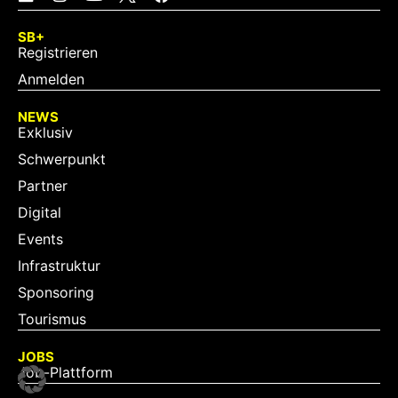
SB+
Registrieren
Anmelden
NEWS
Exklusiv
Schwerpunkt
Partner
Digital
Events
Infrastruktur
Sponsoring
Tourismus
JOBS
Job-Plattform