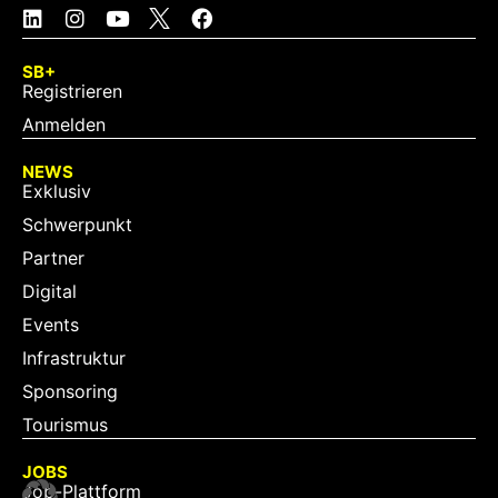
SB+
Registrieren
Anmelden
NEWS
Exklusiv
Schwerpunkt
Partner
Digital
Events
Infrastruktur
Sponsoring
Tourismus
JOBS
Job-Plattform