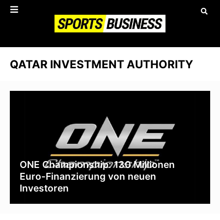
QATAR INVESTMENT AUTHORITY
ONE Championship: 130 Millionen
Euro-Finanzierung von neuen
Investoren