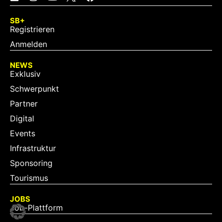
SB+
Registrieren
Anmelden
NEWS
Exklusiv
Schwerpunkt
Partner
Digital
Events
Infrastruktur
Sponsoring
Tourismus
JOBS
Job-Plattform