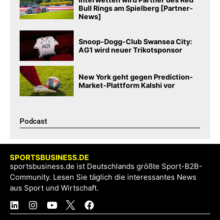
Bull Rings am Spielberg [Partner-
News]
Snoop-Dogg-Club Swansea City:
AG1 wird neuer Trikotsponsor
New York geht gegen Prediction-
Market-Plattform Kalshi vor
Podcast​
SPORTSBUSINESS.DE
sportsbusiness.de ist Deutschlands größte Sport-B2B-
Community. Lesen Sie täglich die interessantes News
aus Sport und Wirtschaft.