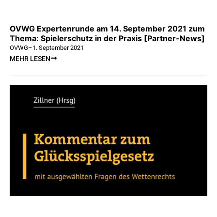
OVWG Expertenrunde am 14. September 2021 zum
Thema: Spielerschutz in der Praxis [Partner-News]
OVWG
–
1. September 2021
MEHR LESEN