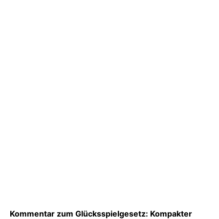
Kommentar zum Glücksspielgesetz: Kompakter