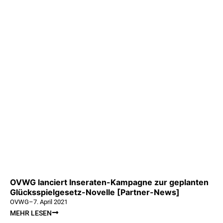
OVWG lanciert Inseraten-Kampagne zur geplanten
Glücksspielgesetz-Novelle [Partner-News]
OVWG
–
7. April 2021
MEHR LESEN