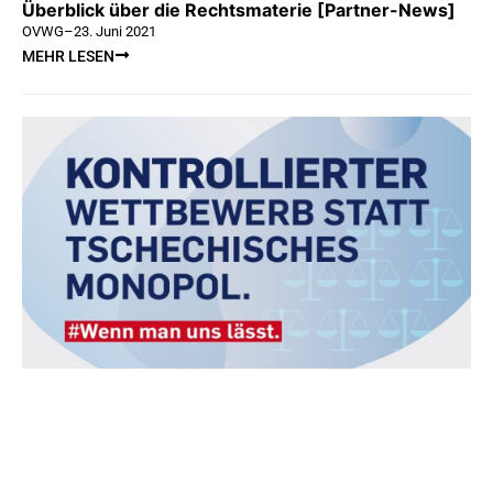
Überblick über die Rechtsmaterie [Partner-News]
OVWG
–
23. Juni 2021
MEHR LESEN