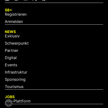
SB+
Registrieren
Anmelden
NEWS
Exklusiv
Schwerpunkt
Partner
Digital
Events
Infrastruktur
Sponsoring
Tourismus
JOBS
Job-Plattform