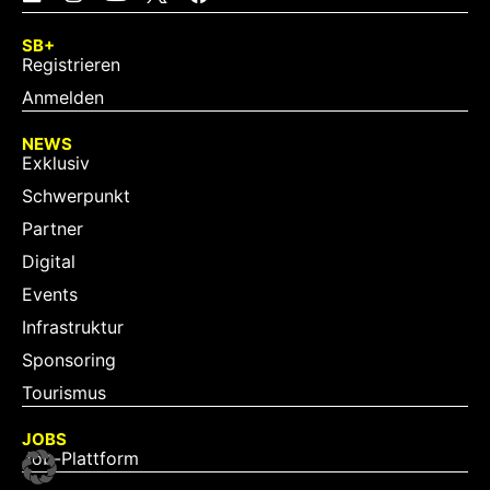
SB+
Registrieren
Anmelden
NEWS
Exklusiv
Schwerpunkt
Partner
Digital
Events
Infrastruktur
Sponsoring
Tourismus
JOBS
Job-Plattform