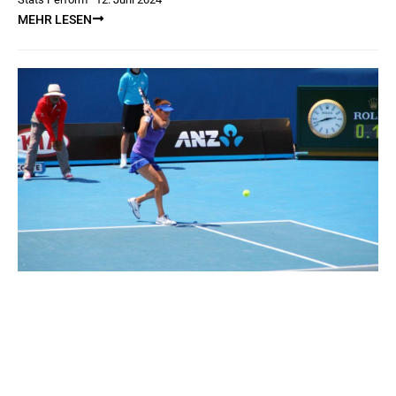
MEHR LESEN