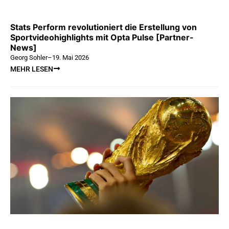
Stats Perform revolutioniert die Erstellung von
Sportvideohighlights mit Opta Pulse [Partner-
News]
Georg Sohler
–
19. Mai 2026
MEHR LESEN