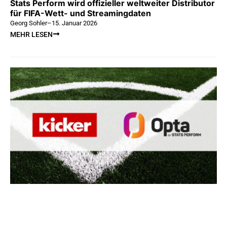
Stats Perform wird offizieller weltweiter Distributor
für FIFA-Wett- und Streamingdaten
Georg Sohler
–
15. Januar 2026
MEHR LESEN