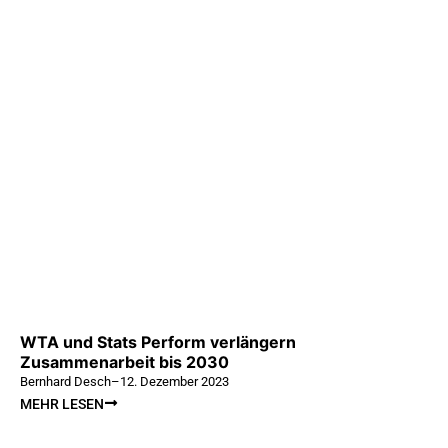
WTA und Stats Perform verlängern
Zusammenarbeit bis 2030
Bernhard Desch
–
12. Dezember 2023
MEHR LESEN