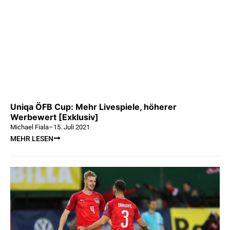
Uniqa ÖFB Cup: Mehr Livespiele, höherer
Werbewert [Exklusiv]
Michael Fiala
–
15. Juli 2021
MEHR LESEN