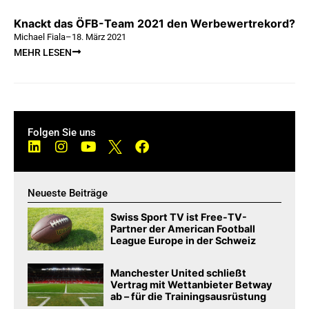
Knackt das ÖFB-Team 2021 den Werbewertrekord?
Michael Fiala
–
18. März 2021
MEHR LESEN
Folgen Sie uns
Neueste Beiträge
Swiss Sport TV ist Free-TV-
Partner der American Football
League Europe in der Schweiz
Manchester United schließt
Vertrag mit Wettanbieter Betway
ab – für die Trainingsausrüstung