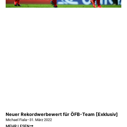
Neuer Rekordwerbewert für ÖFB-Team [Exklusiv]
Michael Fiala
–
31. März 2022
MEHR LESEN