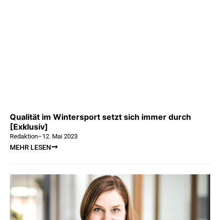
Qualität im Wintersport setzt sich immer durch
[Exklusiv]
Redaktion
–
12. Mai 2023
MEHR LESEN