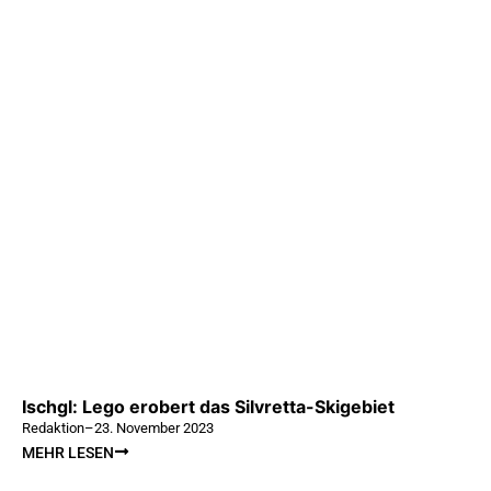
Ischgl: Lego erobert das Silvretta-Skigebiet
Redaktion
–
23. November 2023
MEHR LESEN