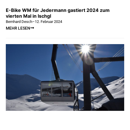
E-Bike WM für Jedermann gastiert 2024 zum
vierten Mal in Ischgl
Bernhard Desch
–
12. Februar 2024
MEHR LESEN