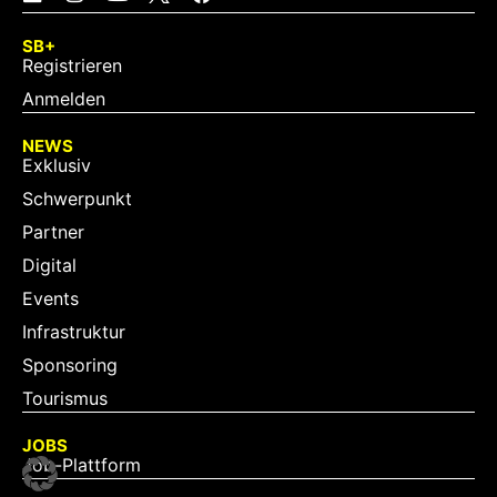
SB+
Registrieren
Anmelden
NEWS
Exklusiv
Schwerpunkt
Partner
Digital
Events
Infrastruktur
Sponsoring
Tourismus
JOBS
Job-Plattform