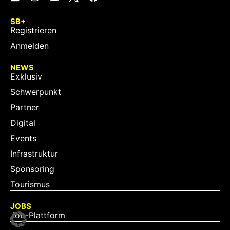
SB+
Registrieren
Anmelden
NEWS
Exklusiv
Schwerpunkt
Partner
Digital
Events
Infrastruktur
Sponsoring
Tourismus
JOBS
Job-Plattform