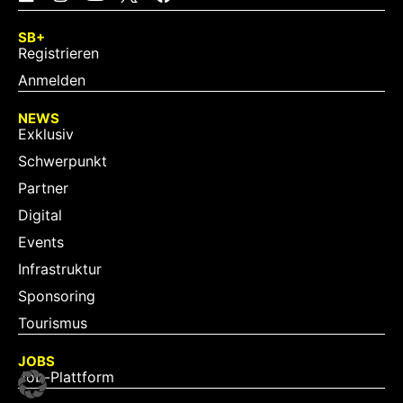
SB+
Registrieren
Anmelden
NEWS
Exklusiv
Schwerpunkt
Partner
Digital
Events
Infrastruktur
Sponsoring
Tourismus
JOBS
Job-Plattform