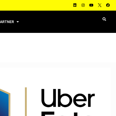
PARTNER