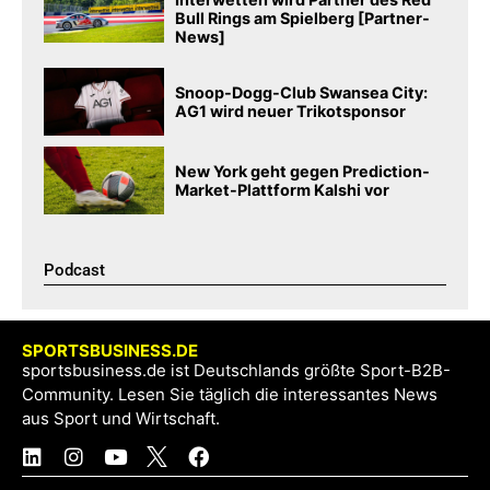
Bull Rings am Spielberg [Partner-
News]
Snoop-Dogg-Club Swansea City:
AG1 wird neuer Trikotsponsor
New York geht gegen Prediction-
Market-Plattform Kalshi vor
Podcast​
SPORTSBUSINESS.DE
sportsbusiness.de ist Deutschlands größte Sport-B2B-
Community. Lesen Sie täglich die interessantes News
aus Sport und Wirtschaft.