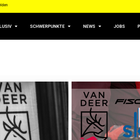
elden
LUSIV
SCHWERPUNKTE
NEWS
JOBS