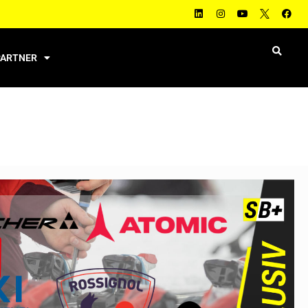
PARTNER