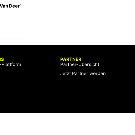
„Van Deer“
BS
PARTNER
-Plattform
Partner-Übersicht
Jetzt Partner werden