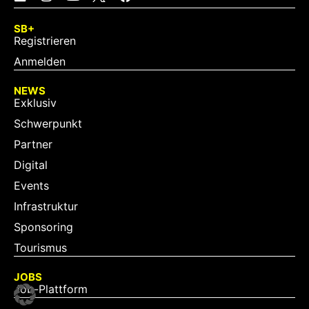
SB+
Registrieren
Anmelden
NEWS
Exklusiv
Schwerpunkt
Partner
Digital
Events
Infrastruktur
Sponsoring
Tourismus
JOBS
Job-Plattform