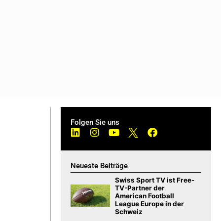
Folgen Sie uns
Neueste Beiträge
Swiss Sport TV ist Free-
TV-Partner der
American Football
League Europe in der
Schweiz