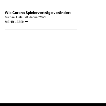
Wie Corona Spielerverträge verändert
Michael Fiala
–
28. Januar 2021
MEHR LESEN