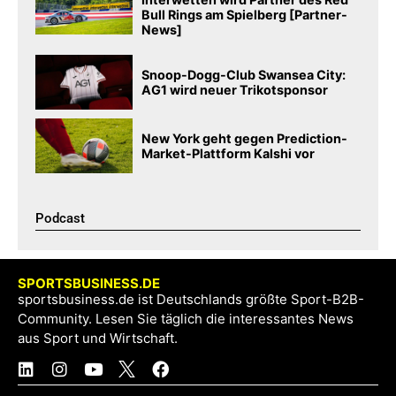
Bull Rings am Spielberg [Partner-
News]
Snoop-Dogg-Club Swansea City:
AG1 wird neuer Trikotsponsor
New York geht gegen Prediction-
Market-Plattform Kalshi vor
Podcast​
SPORTSBUSINESS.DE
sportsbusiness.de ist Deutschlands größte Sport-B2B-
Community. Lesen Sie täglich die interessantes News
aus Sport und Wirtschaft.